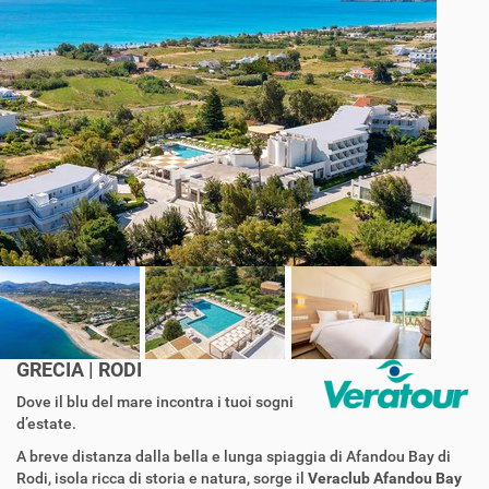
GRECIA | RODI
Dove il blu del mare incontra i tuoi sogni
d’estate.
A breve distanza dalla bella e lunga spiaggia di Afandou Bay di
Rodi, isola ricca di storia e natura, sorge il
Veraclub Afandou Bay