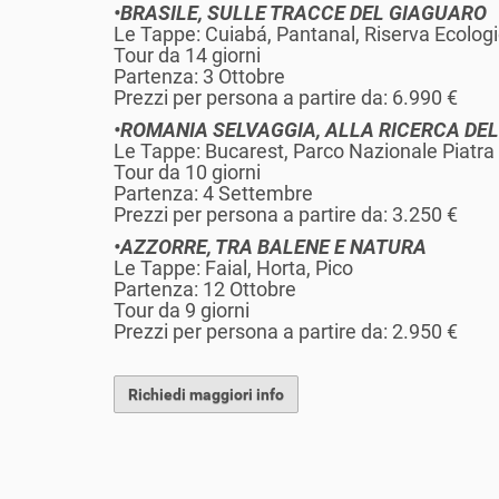
•BRASILE, SULLE TRACCE DEL GIAGUARO
Le Tappe: Cuiabá, Pantanal, Riserva Ecolog
Tour da 14 giorni
Partenza: 3 Ottobre
Prezzi per persona a partire da: 6.990 €
•ROMANIA SELVAGGIA, ALLA RICERCA DE
Le Tappe: Bucarest, Parco Nazionale Piatra C
Tour da 10 giorni
Partenza: 4 Settembre
Prezzi per persona a partire da: 3.250 €
•AZZORRE, TRA BALENE E NATURA
Le Tappe: Faial, Horta, Pico
Partenza: 12 Ottobre
Tour da 9 giorni
Prezzi per persona a partire da: 2.950 €