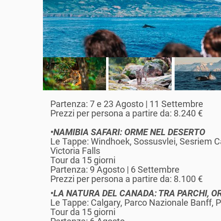
Partenza: 7 e 23 Agosto | 11 Settembre
Prezzi per persona a partire da: 8.240 €
•NAMIBIA SAFARI: ORME NEL DESERTO
Le Tappe: Windhoek, Sossusvlei, Sesriem 
Victoria Falls
Tour da 15 giorni
Partenza: 9 Agosto | 6 Settembre
Prezzi per persona a partire da: 8.100 €
•LA NATURA DEL CANADA: TRA PARCHI, OR
Le Tappe: Calgary, Parco Nazionale Banff, P
Tour da 15 giorni