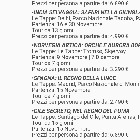
Prezzi per persona a partire da: 6.890 €
•INDIA SELVAGGIA: SAFARI NELLA GIUNGL
Le Tappe: Delhi, Parco Nazionale Tadoba, 
Partenza: 16 e 30 Novembre
Tour da 13 giorni
Prezzi per persona a partire da: 4.990 €
•NORVEGIA ARTICA: ORCHE E AURORA BO
Le Tappe: Le Tappe: Tromsø, Skjervøy
Partenza: 9 Novembre | 7 Dicembre
Tour da 7 giorni
Prezzi per persona a partire da: 3.290 €
•SPAGNA: IL REGNO DELLA LINCE
Le Tappe: Madrid, Parco Nazionale di Monfr
Partenza: 15 Novembre
Tour da 7 giorni
Prezzi per persona a partire da: 2.490 €
•CILE SEGRETO, NEL REGNO DEL PUMA
Le Tappe: Santiago del Cile, Punta Arenas, 
Tour da 15 giorni
Partenza: 15 Novembre
Prezzi per persona a partire da: 6.890 €