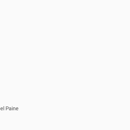
el Paine